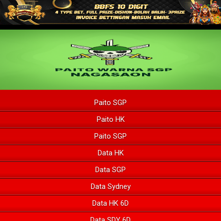
Paito SGP
Paito HK
Paito SGP
Data HK
Data SGP
Data Sydney
Data HK 6D
Data SDY 6D