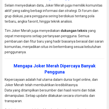
Selain menyediakan data, Joker Merah juga memiliki komunitas
aktif yang saling berbagi informasi dan strategi. Di forum dan
grup diskusi, para pengguna sering berdiskusi tentang pola
terbaru, angka favorit, hingga teknik analisis.
Tim Joker Merah juga menyediakan
dukungan teknis
yang
cepat merespons setiap pertanyaan pengguna. Semua
pembaruan dan fitur baru yang hadir biasanya berasal dari saran
komunitas, menjadikan situs ini berkembang sesuai kebutuhan
penggunanya.
Mengapa Joker Merah Dipercaya Banyak
Pengguna
Kepercayaan adalah hal utama dalam dunia togel online, dan
Joker Merah telah membuktikan kredibilitasnya.
Data yang ditampilkan bersumber dari hasil resmi dan tidak
dimanipulasi. Setiap update dilakukan secara otomatis dan
transparan.