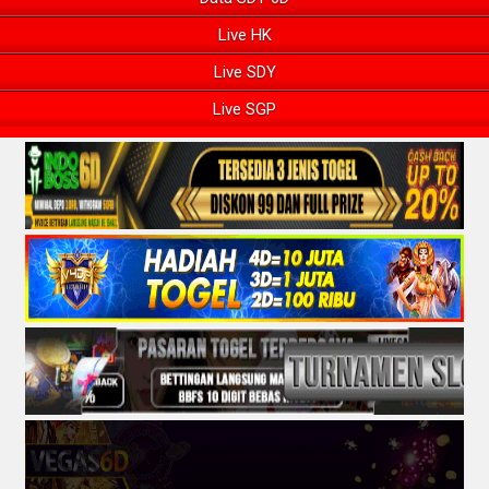
Live HK
Live SDY
Live SGP